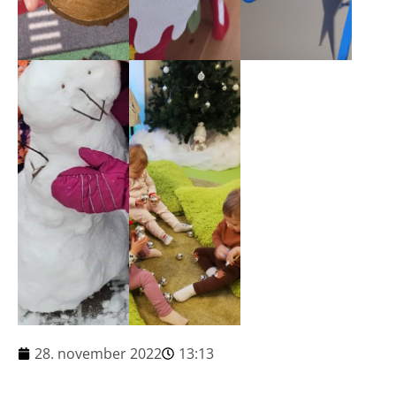
28. november 2022
13:13