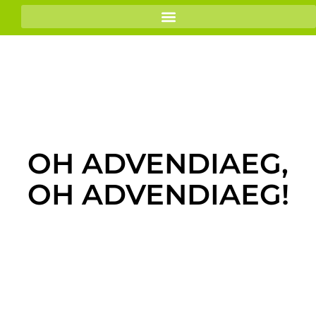
OH ADVENDIAEG,
OH ADVENDIAEG!