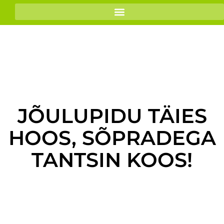
JÕULUPIDU TÄIES
HOOS, SÕPRADEGA
TANTSIN KOOS!